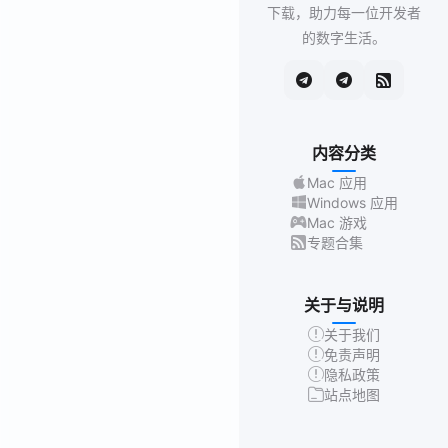
下载，助力每一位开发者
的数字生活。
内容分类
Mac 应用
Windows 应用
Mac 游戏
专题合集
关于与说明
关于我们
免责声明
隐私政策
站点地图