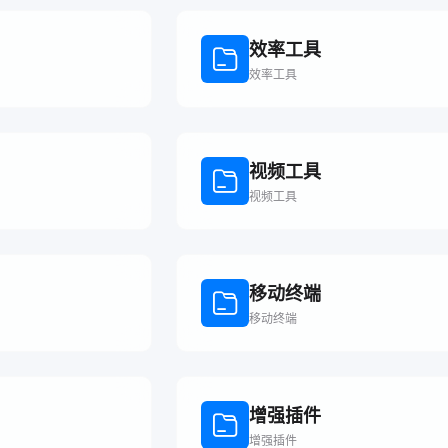
效率工具
效率工具
视频工具
视频工具
移动终端
移动终端
增强插件
增强插件