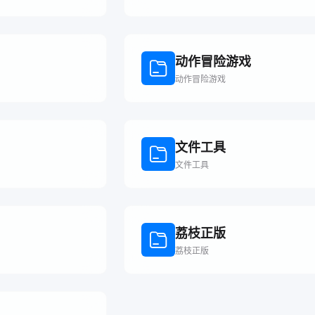
动作冒险游戏
动作冒险游戏
文件工具
文件工具
荔枝正版
荔枝正版