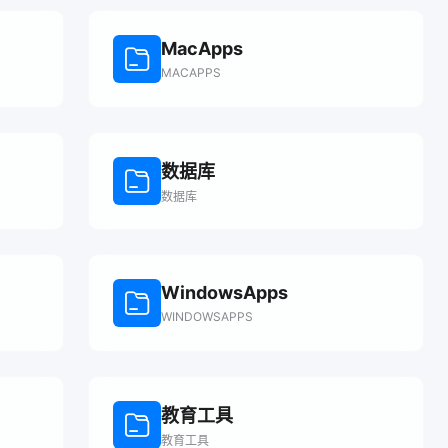
MacApps
MACAPPS
数据库
数据库
WindowsApps
WINDOWSAPPS
教育工具
教育工具