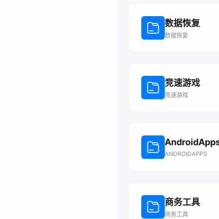
数据恢复
数据恢复
竞速游戏
竞速游戏
AndroidApp
ANDROIDAPPS
商务工具
商务工具