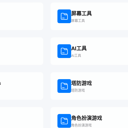
屏幕工具
屏幕工具
AI工具
AI工具
s
塔防游戏
塔防游戏
角色扮演游戏
角色扮演游戏