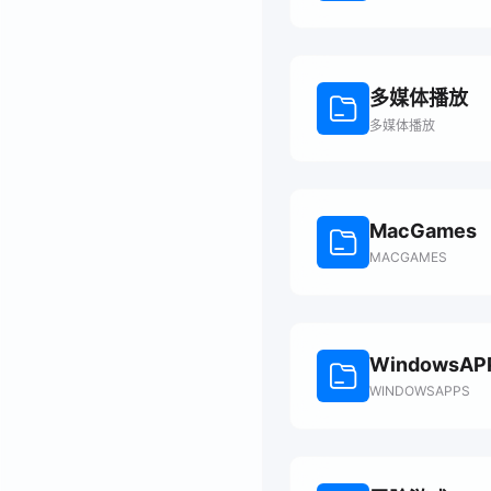
多媒体播放
多媒体播放
MacGames
MACGAMES
WindowsAP
WINDOWSAPPS