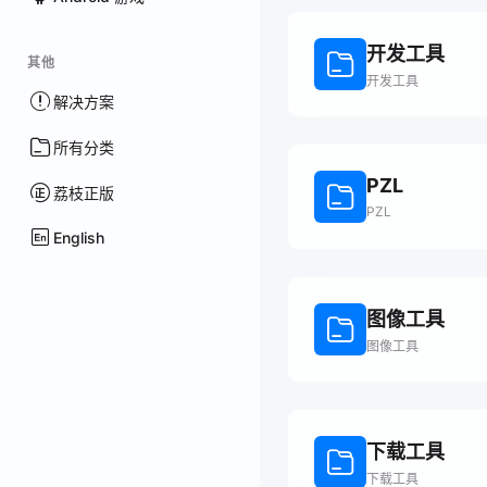
开发工具
其他
开发工具
解决方案
所有分类
PZL
荔枝正版
PZL
English
图像工具
图像工具
下载工具
下载工具