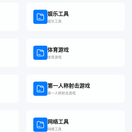
娱乐工具
娱乐工具
体育游戏
体育游戏
第一人称射击游戏
第一人称射击游戏
网络工具
网络工具