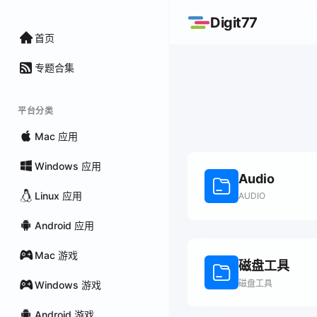
Digit77
首页
专题合集
平台分类
Mac 应用
Windows 应用
Audio
Linux 应用
AUDIO
Android 应用
Mac 游戏
磁盘工具
磁盘工具
Windows 游戏
Android 游戏