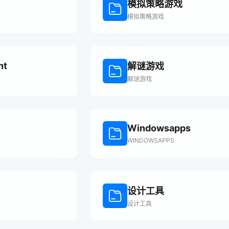
模拟策略游戏
模拟策略游戏
nt
解谜游戏
解谜游戏
Windowsapps
WINDOWSAPPS
设计工具
设计工具