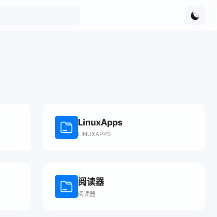
LinuxApps
LINUXAPPS
阅读器
阅读器