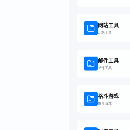
网站工具
网站工具
邮件工具
邮件工具
格斗游戏
格斗游戏