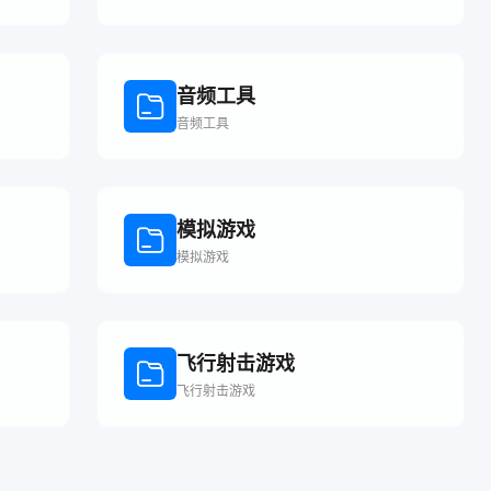
音频工具
音频工具
模拟游戏
模拟游戏
飞行射击游戏
飞行射击游戏