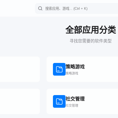
全部应用分类
寻找您需要的软件类型
策略游戏
策略游戏
社交管理
社交管理