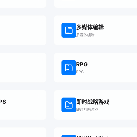
多媒体编辑
多媒体编辑
RPG
RPG
PS
即时战略游戏
即时战略游戏