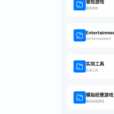
冒险游戏
冒险游戏
Entertainme
ENTERTAINMENT
实用工具
实用工具
模拟经营游戏
模拟经营游戏