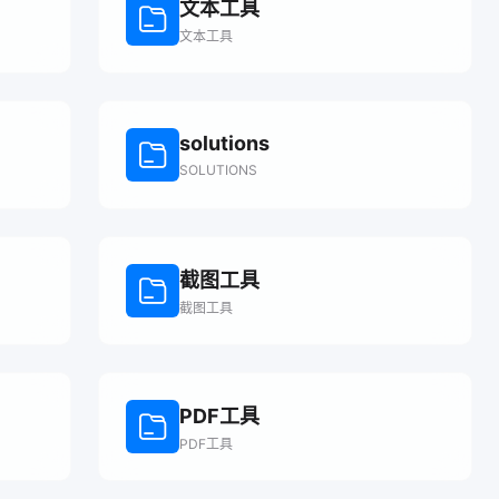
文本工具
文本工具
solutions
SOLUTIONS
截图工具
截图工具
PDF工具
PDF工具