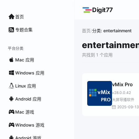
Digit77
首页
专题合集
/
首页
分类: entertainment
entertainme
平台分类
共找到 1 个应用
Mac 应用
Windows 应用
vMix Pro
Linux 应用
v28.0.0.42
Android 应用
大屏导播软件
2025-09-13
Mac 游戏
Windows 游戏
Android 游戏