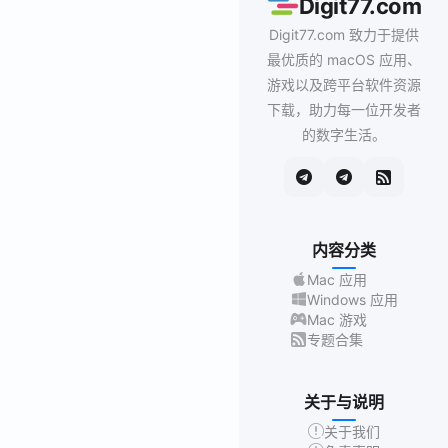
Digit77.com
Digit77.com 致力于提供
最优质的 macOS 应用、
游戏以及跨平台软件资源
下载，助力每一位开发者
的数字生活。
内容分类
Mac 应用
Windows 应用
Mac 游戏
专题合集
关于与说明
关于我们