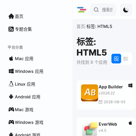
首页
/
首页
标签: HTML5
专题合集
标签:
平台分类
HTML5
Mac 应用
共找到 8 个应用
Windows 应用
Linux 应用
App Builder
v2026.22
Android 应用
2026-08-05
Mac 游戏
Windows 游戏
EverWeb
v4.5
Android 游戏