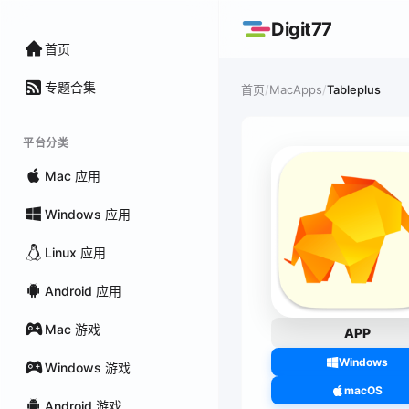
Digit77
首页
专题合集
/
MacApps
/
Tableplus
首页
平台分类
Mac 应用
Windows 应用
Linux 应用
Android 应用
Mac 游戏
APP
Windows
Windows 游戏
macOS
Android 游戏