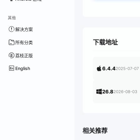
其他
解决方案
下载地址
所有分类
荔枝正版
6.4.4
English
2025-07-07
26.8
2026-08-03
相关推荐