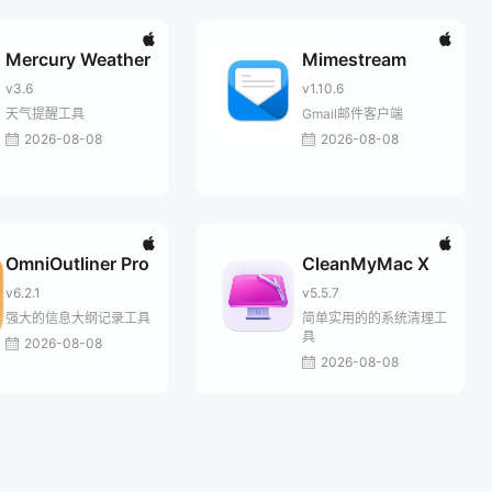
Mercury Weather
Mimestream
v3.6
v1.10.6
天气提醒工具
Gmail邮件客户端
2026-08-08
2026-08-08
OmniOutliner Pro
CleanMyMac X
v6.2.1
v5.5.7
强大的信息大纲记录工具
简单实用的的系统清理工
具
2026-08-08
2026-08-08