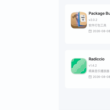
Package Bu
v2.0.2
软件打包工具
2026-08-0
Radiccio
v1.4.2
精美音乐播放器
2026-08-0