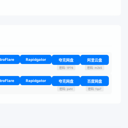
troFlare
Rapidgator
夸克网盘
阿里云盘
密码: 1P76
密码: m2k5
troFlare
Rapidgator
夸克网盘
百度网盘
密码: pxht
密码: fqx7