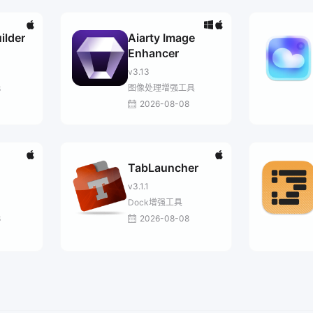
ilder
Aiarty Image
Enhancer
v3.13
图像处理增强工具
8
2026-08-08
TabLauncher
v3.1.1
Dock增强工具
8
2026-08-08