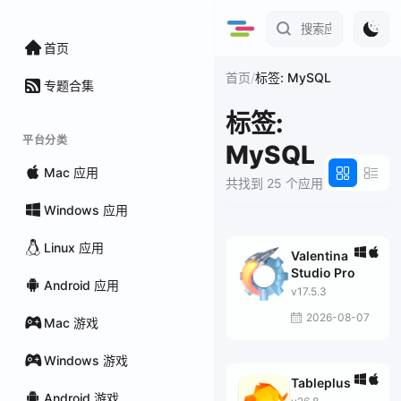
首页
/
首页
标签: MySQL
专题合集
标签:
平台分类
MySQL
Mac 应用
共找到 25 个应用
Windows 应用
Linux 应用
Valentina
Studio Pro
Android 应用
v17.5.3
2026-08-07
Mac 游戏
Windows 游戏
Tableplus
Android 游戏