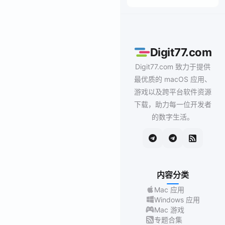
Digit77.com
Digit77.com 致力于提供
最优质的 macOS 应用、
游戏以及跨平台软件资源
下载，助力每一位开发者
的数字生活。
内容分类
Mac 应用
Windows 应用
Mac 游戏
专题合集