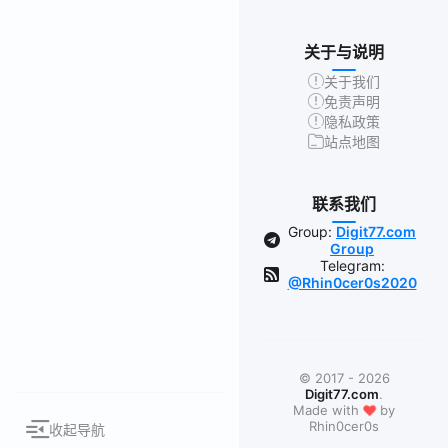
关于与说明
关于我们
免责声明
隐私政策
站点地图
联系我们
Group:
Digit77.com
Group
Telegram:
@Rhin0cer0s2020
© 2017 - 2026
Digit77.com
.
❤
Made with
by
Rhin0cer0s
收起导航