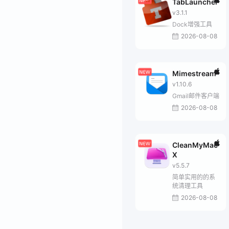
TabLauncher
v3.1.1
Dock增强工具
2026-08-08
Mimestream
v1.10.6
Gmail邮件客户端
2026-08-08
CleanMyMac
X
v5.5.7
简单实用的的系
统清理工具
2026-08-08