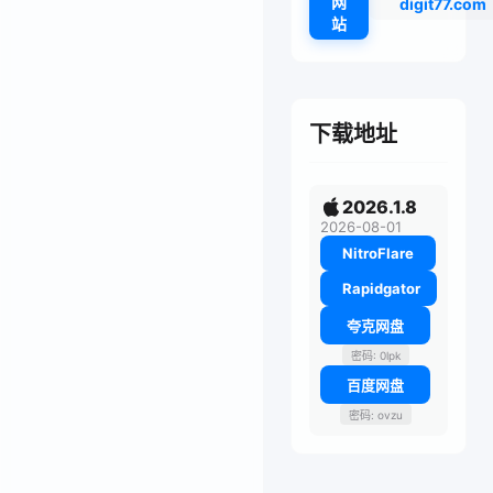
网
digit77.com
站
下载地址
2026.1.8
2026-08-01
NitroFlare
Rapidgator
夸克网盘
密码: 0lpk
百度网盘
密码: ovzu