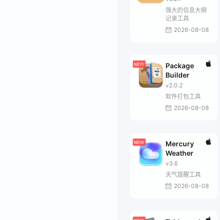
强大的信息大纲
记录工具
2026-08-08
Package
Builder
v2.0.2
软件打包工具
2026-08-08
Mercury
Weather
v3.6
天气提醒工具
2026-08-08