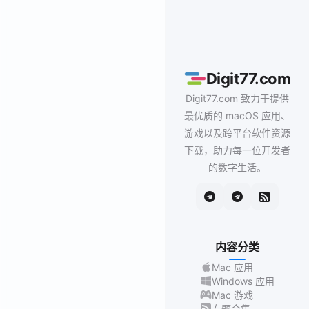
Digit77.com
Digit77.com 致力于提供
最优质的 macOS 应用、
游戏以及跨平台软件资源
下载，助力每一位开发者
的数字生活。
内容分类
Mac 应用
Windows 应用
Mac 游戏
专题合集