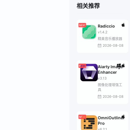
相关推荐
Radiccio
v1.4.2
精美音乐播放器
2026-08-08
Aiarty Image
Enhancer
v3.13
图像处理增强工
具
2026-08-08
OmniOutliner
Pro
v6.2.1