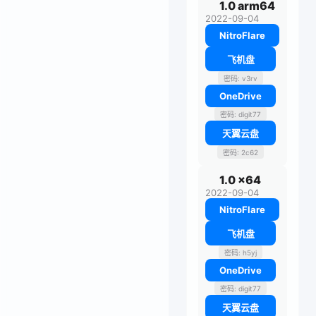
1.0 arm64
2022-09-04
NitroFlare
飞机盘
密码: v3rv
OneDrive
密码: digit77
天翼云盘
密码: 2c62
1.0 x64
2022-09-04
NitroFlare
飞机盘
密码: h5yj
OneDrive
密码: digit77
天翼云盘