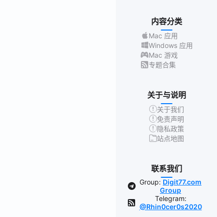
内容分类
Mac 应用
Windows 应用
Mac 游戏
专题合集
关于与说明
关于我们
免责声明
隐私政策
站点地图
联系我们
Group:
Digit77.com
Group
Telegram:
@Rhin0cer0s2020