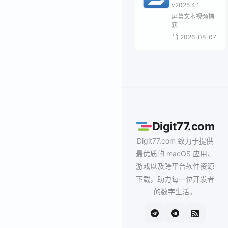
v2025.4.1
屏幕文本视频捕
获
2026-08-07
Digit77.com
Digit77.com 致力于提供
最优质的 macOS 应用、
游戏以及跨平台软件资源
下载，助力每一位开发者
的数字生活。