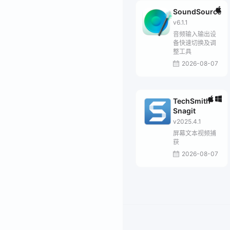
SoundSource
v6.1.1
音频输入输出设
备快速切换及调
整工具
2026-08-07
TechSmith
Snagit
v2025.4.1
屏幕文本视频捕
获
2026-08-07