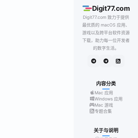
Digit77.com
Digit77.com 致力于提供
最优质的 macOS 应用、
游戏以及跨平台软件资源
下载，助力每一位开发者
的数字生活。
内容分类
Mac 应用
Windows 应用
Mac 游戏
专题合集
关于与说明