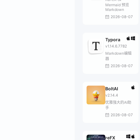
Mermaid 预览
Markdown
2026-08-07
Typora
v1.14.6.7782
Markdown编辑
器
2026-08-07
BoltAI
v2.14.4
优雅强大的AI助
手
2026-08-07
reFX