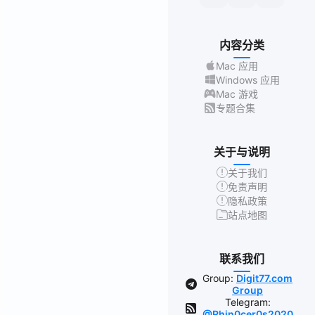
内容分类
Mac 应用
Windows 应用
Mac 游戏
专题合集
关于与说明
关于我们
免责声明
隐私政策
站点地图
联系我们
Group:
Digit77.com
Group
Telegram:
@Rhin0cer0s2020