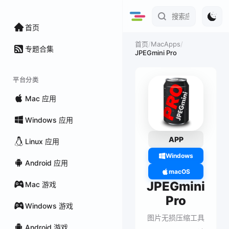
首页
/
MacApps
/
首页
专题合集
JPEGmini Pro
平台分类
Mac 应用
Windows 应用
APP
Linux 应用
Windows
Android 应用
macOS
JPEGmini
Mac 游戏
Pro
Windows 游戏
图片无损压缩工具
Android 游戏