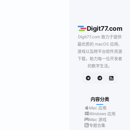
Digit77.com
Digit77.com 致力于提供
最优质的 macOS 应用、
游戏以及跨平台软件资源
下载，助力每一位开发者
的数字生活。
内容分类
Mac 应用
Windows 应用
Mac 游戏
专题合集