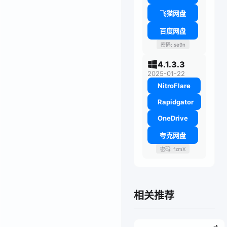
飞猫网盘
百度网盘
密码: se9n
4.1.3.3
2025-01-22
NitroFlare
Rapidgator
OneDrive
夸克网盘
密码: fzmX
相关推荐