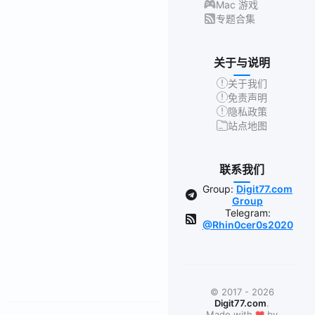
Mac 游戏
专题合集
关于与说明
关于我们
免责声明
隐私政策
站点地图
联系我们
Group:
Digit77.com
Group
Telegram:
@Rhin0cer0s2020
© 2017 - 2026
Digit77.com
.
❤
Made with
by