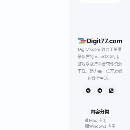
Digit77.com
Digit77.com 致力于提供
最优质的 macOS 应用、
游戏以及跨平台软件资源
下载，助力每一位开发者
的数字生活。
内容分类
Mac 应用
Windows 应用