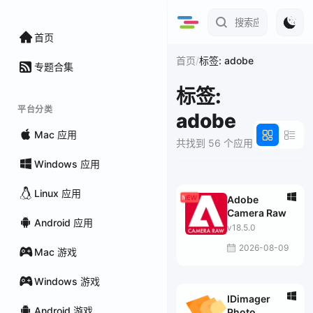
首页
/
首页
标签: adobe
专题合集
标签:
平台分类
adobe
Mac 应用
共找到 56 个应用
Windows 应用
Linux 应用
Adobe
Camera Raw
Android 应用
v18.5.0
2026-08-09
Mac 游戏
Windows 游戏
IDimager
Android 游戏
Photo