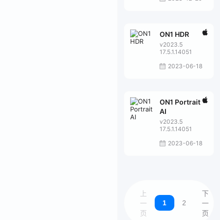
ON1 HDR
v2023.5
17.5.1.14051
2023-06-18
ON1 Portrait
AI
v2023.5
17.5.1.14051
2023-06-18
上
下
1
2
一
一
页
页