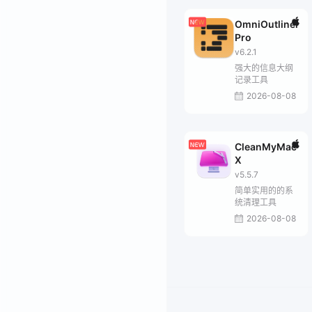
OmniOutliner
Pro
v6.2.1
强大的信息大纲
记录工具
2026-08-08
CleanMyMac
X
v5.5.7
简单实用的的系
统清理工具
2026-08-08