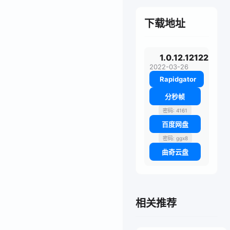
下载地址
1.0.12.12122
2022-03-26
Rapidgator
分秒帧
密码: 4161
百度网盘
密码: ggx8
曲奇云盘
相关推荐