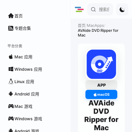
首页
/
MacApps
/
首页
专题合集
AVAide DVD Ripper for
Mac
平台分类
Mac 应用
Windows 应用
Linux 应用
APP
Android 应用
macOS
AVAide
Mac 游戏
DVD
Ripper for
Windows 游戏
Mac
Android 游戏