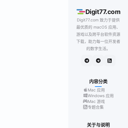
Digit77.com
Digit77.com 致力于提供
最优质的 macOS 应用、
游戏以及跨平台软件资源
下载，助力每一位开发者
的数字生活。
内容分类
Mac 应用
Windows 应用
Mac 游戏
专题合集
关于与说明