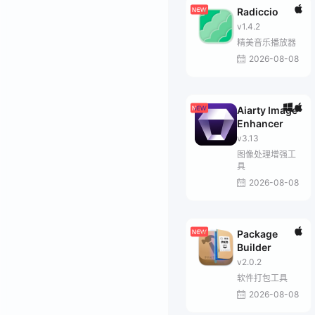
Radiccio
v1.4.2
精美音乐播放器
2026-08-08
Aiarty Image
Enhancer
v3.13
图像处理增强工
具
2026-08-08
Package
Builder
v2.0.2
软件打包工具
2026-08-08