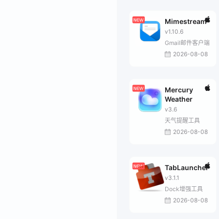
Mimestream
v1.10.6
Gmail邮件客户端
2026-08-08
Mercury
Weather
v3.6
天气提醒工具
2026-08-08
TabLauncher
v3.1.1
Dock增强工具
2026-08-08