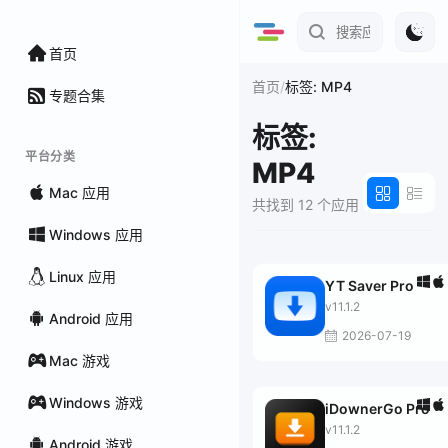
首页
/
首页
标签: MP4
专题合集
标签:
平台分类
MP4
Mac 应用
共找到 12 个应用
Windows 应用
Linux 应用
YT Saver Pro
v11.1.2
Android 应用
2026-07-19
Mac 游戏
Windows 游戏
iDownerGo Pro
v11.1.2
Android 游戏