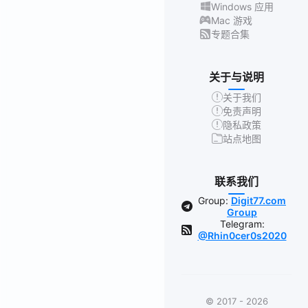
Windows 应用
Mac 游戏
专题合集
关于与说明
关于我们
免责声明
隐私政策
站点地图
联系我们
Group:
Digit77.com
Group
Telegram:
@Rhin0cer0s2020
© 2017 - 2026