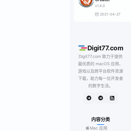
v1.4.0
2021-04-27
Digit77.com
Digit77.com 致力于提供
最优质的 macOS 应用、
游戏以及跨平台软件资源
下载，助力每一位开发者
的数字生活。
内容分类
Mac 应用