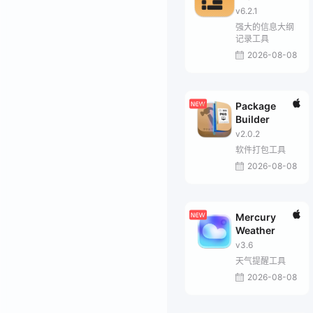
v6.2.1
强大的信息大纲
记录工具
2026-08-08
Package
Builder
v2.0.2
软件打包工具
2026-08-08
Mercury
Weather
v3.6
天气提醒工具
2026-08-08