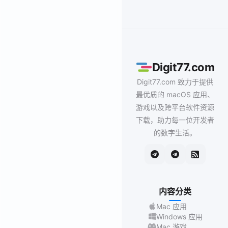
Digit77.com
Digit77.com 致力于提供
最优质的 macOS 应用、
游戏以及跨平台软件资源
下载，助力每一位开发者
的数字生活。
内容分类
Mac 应用
Windows 应用
Mac 游戏