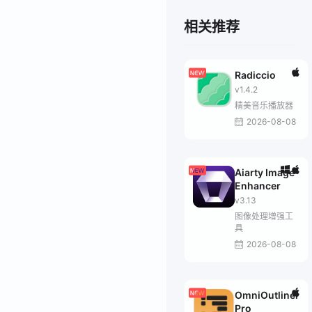
相关推荐
Radiccio
v1.4.2
精美音乐播放器
2026-08-08
Aiarty Image
Enhancer
v3.13
图像处理增强工
具
2026-08-08
OmniOutliner
Pro