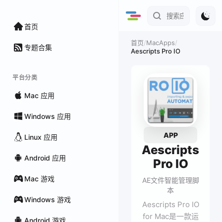
首页
/
MacApps
/
首页
专题合集
Aescripts Pro IO
平台分类
Mac 应用
Windows 应用
APP
Linux 应用
Aescripts
Android 应用
Pro IO
Mac 游戏
AE文件智能管理脚
本
Windows 游戏
Aescripts Pro IO
for Mac是一款运
Android 游戏