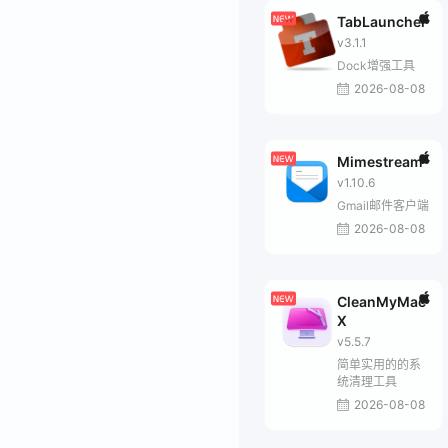
TabLauncher
v3.1.1
Dock增强工具
2026-08-08
Mimestream
v1.10.6
Gmail邮件客户端
2026-08-08
CleanMyMac
X
v5.5.7
简单实用的的系
统清理工具
2026-08-08