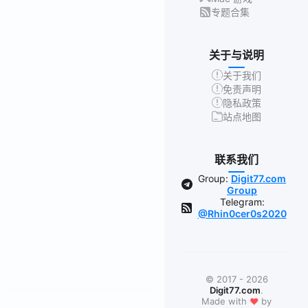
专题合集
关于与说明
关于我们
免责声明
隐私政策
站点地图
联系我们
Group:
Digit77.com
Group
Telegram:
@Rhin0cer0s2020
© 2017 - 2026
Digit77.com
.
❤
Made with
by