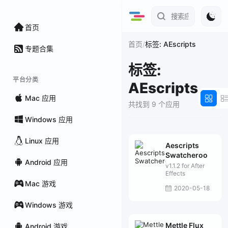
首页
/
首页
标签: AEscripts
专题合集
标签:
平台分类
AEscripts
Mac 应用
共找到 9 个应用
Windows 应用
Linux 应用
Aescripts
Swatcheroo
Android 应用
v1.1.2 for After
Effects
Mac 游戏
2020-05-18
Windows 游戏
Mettle Flux
Android 游戏