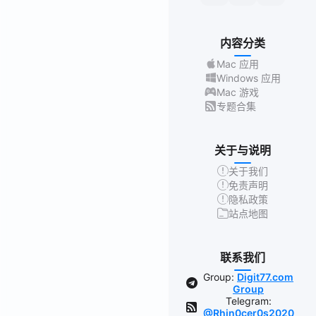
内容分类
Mac 应用
Windows 应用
Mac 游戏
专题合集
关于与说明
关于我们
免责声明
隐私政策
站点地图
联系我们
Group:
Digit77.com
Group
Telegram:
@Rhin0cer0s2020