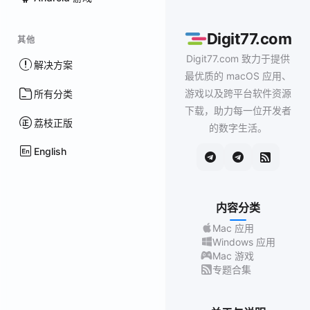
Digit77.com
其他
Digit77.com 致力于提供
解决方案
最优质的 macOS 应用、
游戏以及跨平台软件资源
所有分类
下载，助力每一位开发者
荔枝正版
的数字生活。
English
内容分类
Mac 应用
Windows 应用
Mac 游戏
专题合集