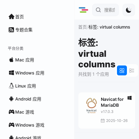
首页
/
首页
标签: virtual columns
专题合集
标签:
平台分类
virtual
Mac 应用
columns
Windows 应用
共找到 1 个应用
Linux 应用
Android 应用
Navicat for
MariaDB
Mac 游戏
v17.0.3
2025-10-26
Windows 游戏
Android 游戏