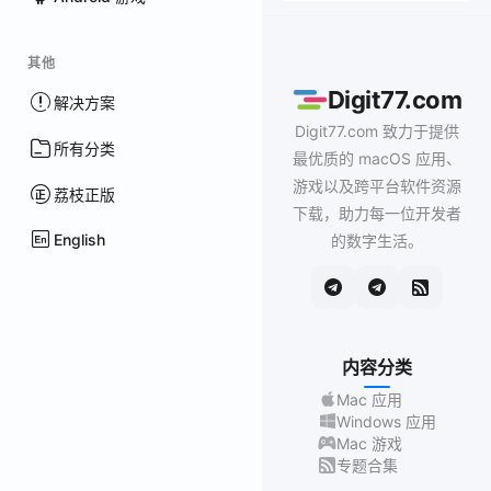
其他
Digit77.com
解决方案
Digit77.com 致力于提供
所有分类
最优质的 macOS 应用、
游戏以及跨平台软件资源
荔枝正版
下载，助力每一位开发者
English
的数字生活。
内容分类
Mac 应用
Windows 应用
Mac 游戏
专题合集