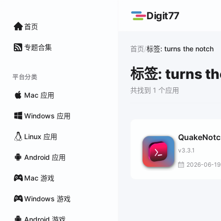
Digit77
首页
专题合集
/
首页
标签: turns the notch
标签: turns th
平台分类
共找到 1 个应用
Mac 应用
Windows 应用
Linux 应用
QuakeNotc
v3.3.1
Android 应用
2026-06-19
Mac 游戏
Windows 游戏
Android 游戏