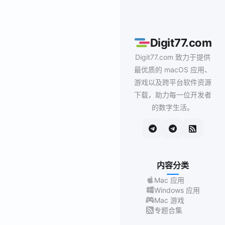
Digit77.com
Digit77.com 致力于提供
最优质的 macOS 应用、
游戏以及跨平台软件资源
下载，助力每一位开发者
的数字生活。
内容分类
Mac 应用
Windows 应用
Mac 游戏
专题合集