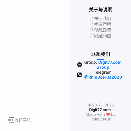
关于与说明
关于我们
免责声明
隐私政策
站点地图
联系我们
Group:
Digit77.com
Group
Telegram:
@Rhin0cer0s2020
© 2017 - 2026
Digit77.com
.
❤
Made with
by
Rhin0cer0s
收起导航