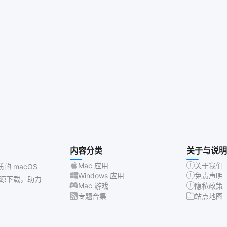
内容分类
关于与说明
Mac 应用
关于我们
质的 macOS
Windows 应用
免责声明
源下载，助力
Mac 游戏
隐私政策
专题合集
站点地图