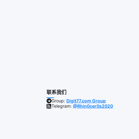
联系我们
Group:
Digit77.com Group
Telegram:
@Rhin0cer0s2020