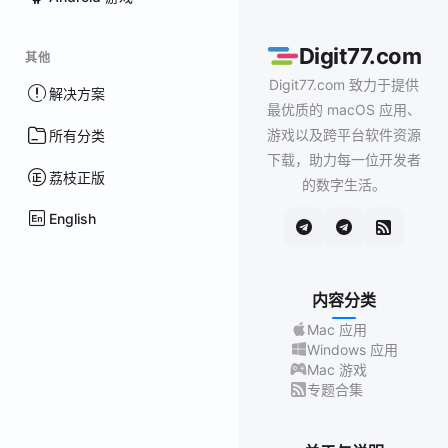
Digit77.com
其他
Digit77.com 致力于提供
解决方案
最优质的 macOS 应用、
游戏以及跨平台软件资源
所有分类
下载，助力每一位开发者
荔枝正版
的数字生活。
English
内容分类
Mac 应用
Windows 应用
Mac 游戏
专题合集