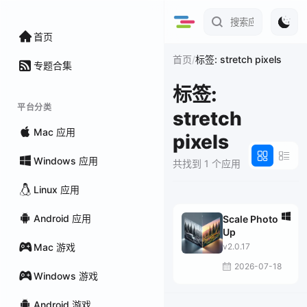
首页
/
首页
标签: stretch pixels
专题合集
标签:
平台分类
stretch
Mac 应用
pixels
Windows 应用
共找到 1 个应用
Linux 应用
Android 应用
Scale Photo
Up
Mac 游戏
v2.0.17
2026-07-18
Windows 游戏
Android 游戏