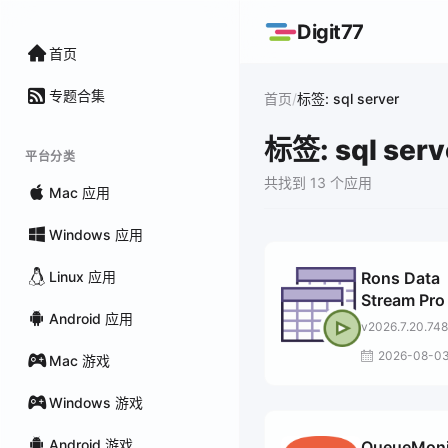
Digit77
首页
专题合集
/
首页
标签: sql server
标签: sql serv
平台分类
共找到 13 个应用
Mac 应用
Windows 应用
Linux 应用
Rons Data
Stream Pro
Android 应用
v2026.7.20.748
2026-08-0
Mac 游戏
Windows 游戏
Android 游戏
QueueMoni