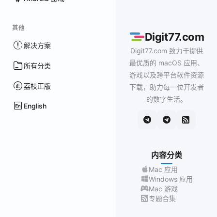
其他
Digit77.com
解决方案
Digit77.com 致力于提供
最优质的 macOS 应用、
所有分类
游戏以及跨平台软件资源
荔枝正版
下载，助力每一位开发者
的数字生活。
English
内容分类
Mac 应用
Windows 应用
Mac 游戏
专题合集