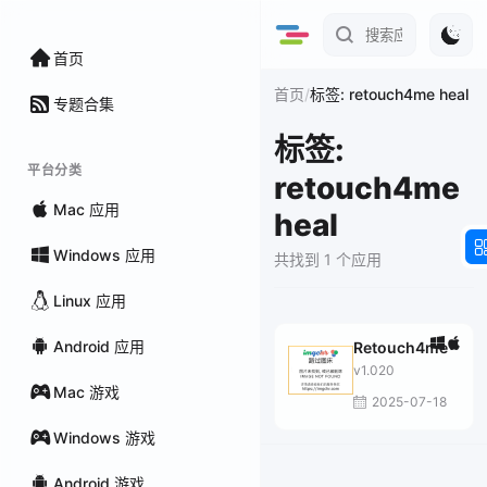
首页
/
首页
标签: retouch4me heal
专题合集
标签:
平台分类
retouch4me
Mac 应用
heal
Windows 应用
共找到 1 个应用
Linux 应用
Android 应用
Retouch4me
v1.020
Mac 游戏
2025-07-18
Windows 游戏
Android 游戏