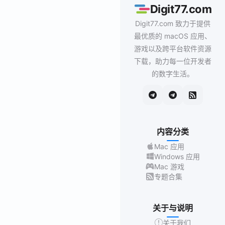
Digit77.com
Digit77.com 致力于提供
最优质的 macOS 应用、
游戏以及跨平台软件资源
下载，助力每一位开发者
的数字生活。
内容分类
Mac 应用
Windows 应用
Mac 游戏
专题合集
关于与说明
关于我们