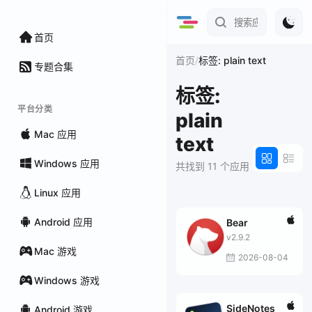
首页
/
首页
标签: plain text
专题合集
标签:
平台分类
plain
Mac 应用
text
Windows 应用
共找到 11 个应用
Linux 应用
Android 应用
Bear
v2.9.2
Mac 游戏
2026-08-04
Windows 游戏
SideNotes
Android 游戏