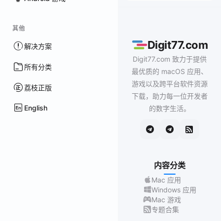
其他
Digit77.com
解决方案
Digit77.com 致力于提供
所有分类
最优质的 macOS 应用、
游戏以及跨平台软件资源
荔枝正版
下载，助力每一位开发者
English
的数字生活。
内容分类
Mac 应用
Windows 应用
Mac 游戏
专题合集