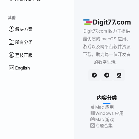
其他
Digit77.com
解决方案
Digit77.com 致力于提供
最优质的 macOS 应用、
所有分类
游戏以及跨平台软件资源
下载，助力每一位开发者
荔枝正版
的数字生活。
English
内容分类
Mac 应用
Windows 应用
Mac 游戏
专题合集