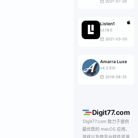
2021-07-29
Listen1
v2.19.0
2021-03-05
Amarra Luxe
v4.3.510
2019-08-25
Digit77.com
Digit77.com 致力于提供
最优质的 macOS 应用、
游戏以及跨平台软件资源