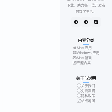
下载，助力每一位开发者
的数字生活。
内容分类
Mac 应用
Windows 应用
Mac 游戏
专题合集
关于与说明
关于我们
免责声明
隐私政策
站点地图