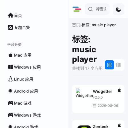
首页
/
首页
标签: music player
专题合集
标签:
平台分类
music
Mac 应用
player
Windows 应用
共找到 17 个应用
Linux 应用
Android 应用
Widgetter
v2.5.0
Mac 游戏
2026-08-06
Windows 游戏
Zenteek
Android 游戏