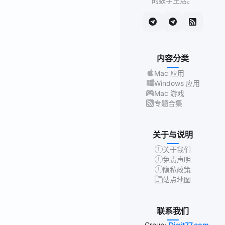
的数字生活。
内容分类
Mac 应用
Windows 应用
Mac 游戏
专题合集
关于与说明
关于我们
免责声明
隐私政策
站点地图
联系我们
Group:
Digit77.com