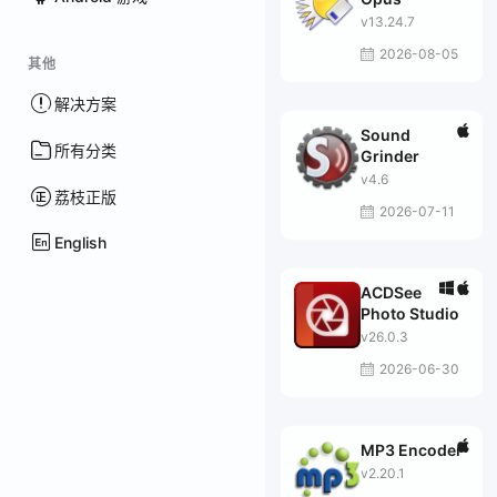
v13.24.7
2026-08-05
其他
解决方案
Sound
所有分类
Grinder
v4.6
荔枝正版
2026-07-11
English
ACDSee
Photo Studio
v26.0.3
2026-06-30
MP3 Encoder
v2.20.1