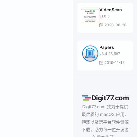
VideoScan
v1.0.5
2020-08-28
Papers
v3.4.23.587
2019-11-15
Digit77.com
Digit77.com 致力于提供
最优质的 macOS 应用、
游戏以及跨平台软件资源
下载，助力每一位开发者