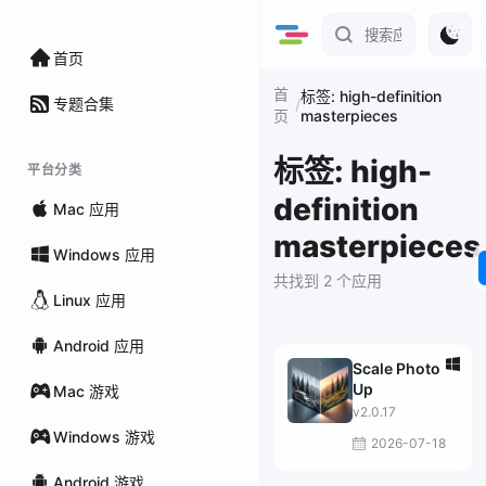
首页
首
标签: high-definition
专题合集
/
masterpieces
页
标签: high-
平台分类
definition
Mac 应用
masterpieces
Windows 应用
共找到 2 个应用
Linux 应用
Android 应用
Scale Photo
Up
Mac 游戏
v2.0.17
Windows 游戏
2026-07-18
Android 游戏