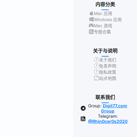
内容分类
Mac 应用
Windows 应用
Mac 游戏
专题合集
关于与说明
关于我们
免责声明
隐私政策
站点地图
联系我们
Group:
Digit77.com
Group
Telegram:
@Rhin0cer0s2020