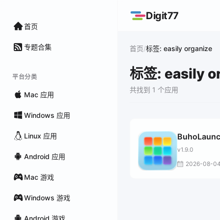
Digit77
首页
专题合集
/
首页
标签: easily organize
标签: easily o
平台分类
共找到 1 个应用
Mac 应用
Windows 应用
Linux 应用
BuhoLaun
v1.9.0
Android 应用
2026-08-0
Mac 游戏
Windows 游戏
Android 游戏