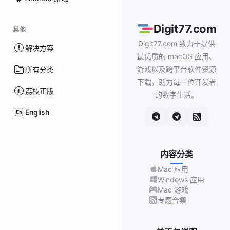
Digit77.com
其他
Digit77.com 致力于提供
解决方案
最优质的 macOS 应用、
游戏以及跨平台软件资源
所有分类
下载，助力每一位开发者
荔枝正版
的数字生活。
English
内容分类
Mac 应用
Windows 应用
Mac 游戏
专题合集