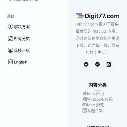
Digit77.com
其他
Digit77.com 致力于提供
解决方案
最优质的 macOS 应用、
游戏以及跨平台软件资源
所有分类
下载，助力每一位开发者
荔枝正版
的数字生活。
English
内容分类
Mac 应用
Windows 应用
Mac 游戏
专题合集