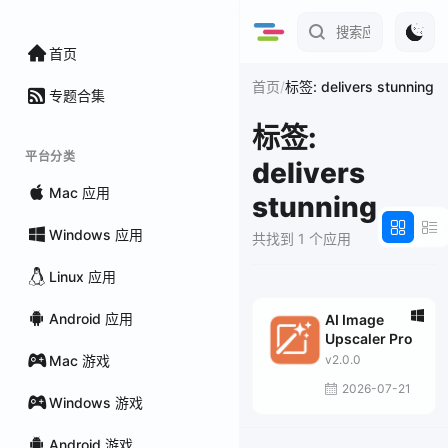
首页
/
首页
标签: delivers stunning
专题合集
标签:
平台分类
delivers
Mac 应用
stunning
Windows 应用
共找到 1 个应用
Linux 应用
Android 应用
AI Image
Upscaler Pro
Mac 游戏
v2.0.0
2026-07-21
Windows 游戏
Android 游戏