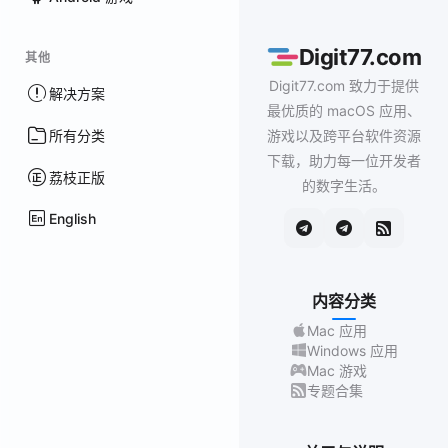
Digit77.com
其他
Digit77.com 致力于提供
解决方案
最优质的 macOS 应用、
所有分类
游戏以及跨平台软件资源
下载，助力每一位开发者
荔枝正版
的数字生活。
English
内容分类
Mac 应用
Windows 应用
Mac 游戏
专题合集