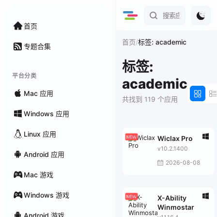
首页
/
首页
标签: academic
专题合集
标签:
平台分类
academic
Mac 应用
共找到 119 个应用
Windows 应用
Linux 应用
Wiclax Pro
v10.2.1400
Android 应用
2026-08-08
Mac 游戏
Windows 游戏
X-Ability
Winmostar
Android 游戏