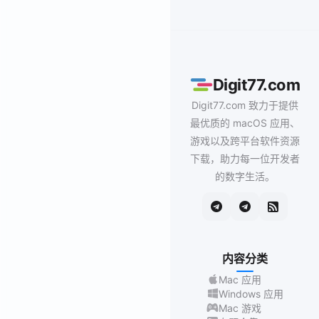
Digit77.com
Digit77.com 致力于提供
最优质的 macOS 应用、
游戏以及跨平台软件资源
下载，助力每一位开发者
的数字生活。
内容分类
Mac 应用
Windows 应用
Mac 游戏