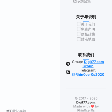
专题合集
关于与说明
关于我们
免责声明
隐私政策
站点地图
联系我们
Group:
Digit77.com
Group
Telegram:
@Rhin0cer0s2020
© 2017 - 2026
Digit77.com
.
❤
Made with
by
Rhin0cer0s
收起导航