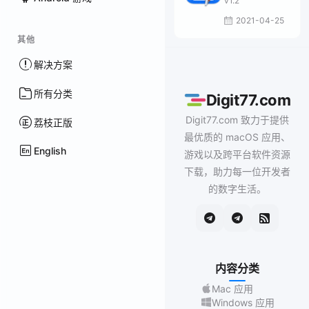
v1.2
2021-04-25
其他
解决方案
所有分类
Digit77.com
Digit77.com 致力于提供
荔枝正版
最优质的 macOS 应用、
English
游戏以及跨平台软件资源
下载，助力每一位开发者
的数字生活。
内容分类
Mac 应用
Windows 应用