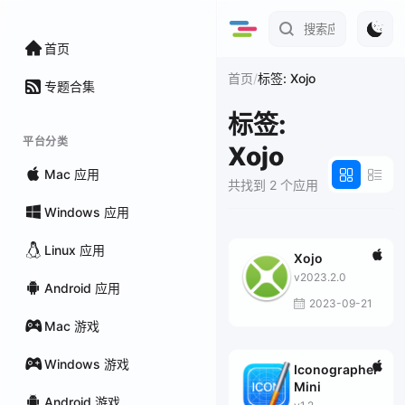
首页
/
首页
标签: Xojo
专题合集
标签:
平台分类
Xojo
Mac 应用
共找到 2 个应用
Windows 应用
Linux 应用
Xojo
v2023.2.0
Android 应用
2023-09-21
Mac 游戏
Windows 游戏
Iconographer
Mini
Android 游戏