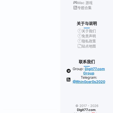
Mac 游戏
专题合集
关于与说明
关于我们
免责声明
隐私政策
站点地图
联系我们
Group:
Digit77.com
Group
Telegram:
@Rhin0cer0s2020
© 2017 - 2026
Digit77.com
.