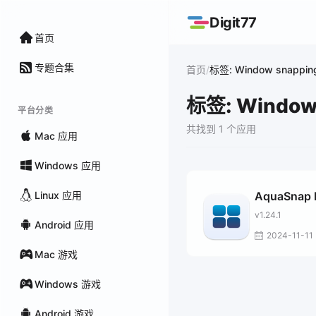
Digit77
首页
专题合集
/
首页
标签: Window snappin
标签: Window
平台分类
共找到 1 个应用
Mac 应用
Windows 应用
Linux 应用
AquaSnap 
v1.24.1
Android 应用
2024-11-11
Mac 游戏
Windows 游戏
Android 游戏