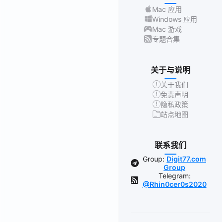
Mac 应用
Windows 应用
Mac 游戏
专题合集
关于与说明
关于我们
免责声明
隐私政策
站点地图
联系我们
Group:
Digit77.com
Group
Telegram:
@Rhin0cer0s2020