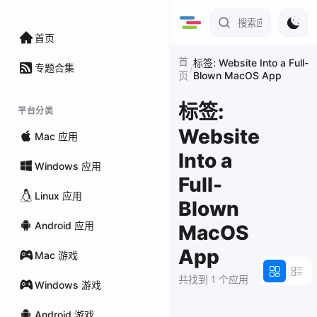
首页
首
标签: Website Into a Full-
专题合集
/
Blown MacOS App
页
标签:
平台分类
Website
Mac 应用
Into a
Windows 应用
Full-
Linux 应用
Blown
Android 应用
MacOS
App
Mac 游戏
共找到 1 个应用
Windows 游戏
Android 游戏