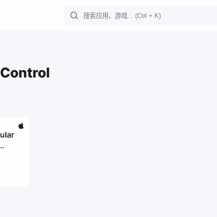
Control
ular