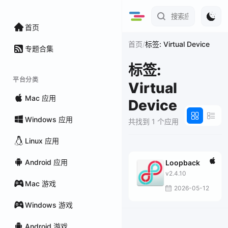
首页
/
首页
标签: Virtual Device
专题合集
标签:
平台分类
Virtual
Mac 应用
Device
Windows 应用
共找到 1 个应用
Linux 应用
Android 应用
Loopback
v2.4.10
Mac 游戏
2026-05-12
Windows 游戏
Android 游戏