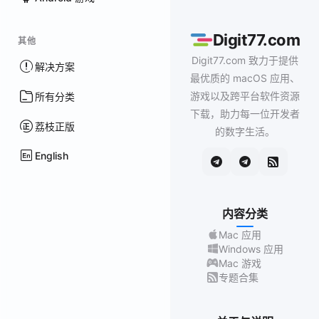
Digit77.com
其他
Digit77.com 致力于提供
解决方案
最优质的 macOS 应用、
游戏以及跨平台软件资源
所有分类
下载，助力每一位开发者
荔枝正版
的数字生活。
English
内容分类
Mac 应用
Windows 应用
Mac 游戏
专题合集