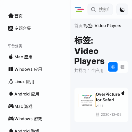
首页
/
首页
标签: Video Players
专题合集
标签:
平台分类
Video
Mac 应用
Players
Windows 应用
共找到 1 个应用
Linux 应用
Android 应用
OverPicture
for Safari
Mac 游戏
v1.11
2020-12-05
Windows 游戏
Android 游戏