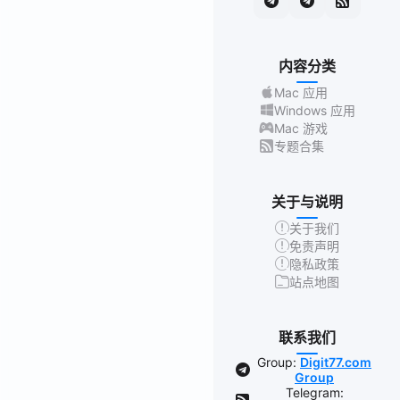
内容分类
Mac 应用
Windows 应用
Mac 游戏
专题合集
关于与说明
关于我们
免责声明
隐私政策
站点地图
联系我们
Group:
Digit77.com
Group
Telegram: