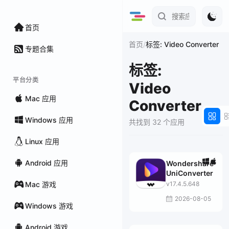
首页
/
首页
标签: Video Converter
专题合集
标签:
平台分类
Video
Mac 应用
Converter
Windows 应用
共找到 32 个应用
Linux 应用
Android 应用
Wondershare
UniConverter
Mac 游戏
v17.4.5.648
2026-08-05
Windows 游戏
Android 游戏