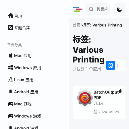
首页
/
首页
标签: Various Printing
专题合集
标签:
平台分类
Various
Mac 应用
Printing
Windows 应用
共找到 1 个应用
Linux 应用
Android 应用
BatchOutput
PDF
Mac 游戏
v3.1.4
2024-09-29
Windows 游戏
Android 游戏