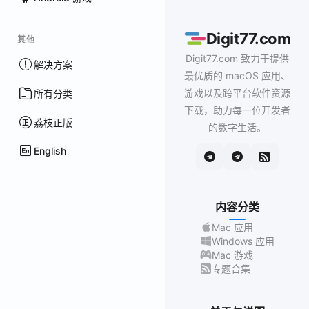
Digit77.com
其他
Digit77.com 致力于提供
解决方案
最优质的 macOS 应用、
游戏以及跨平台软件资源
所有分类
下载，助力每一位开发者
荔枝正版
的数字生活。
English
内容分类
Mac 应用
Windows 应用
Mac 游戏
专题合集