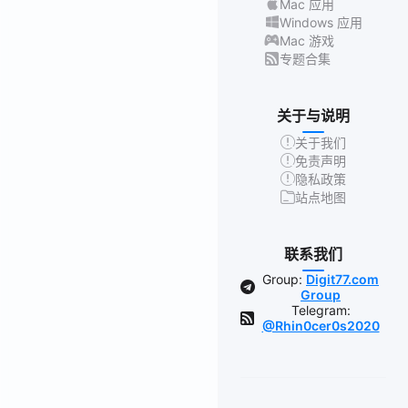
Mac 应用
Windows 应用
Mac 游戏
专题合集
关于与说明
关于我们
免责声明
隐私政策
站点地图
联系我们
Group:
Digit77.com
Group
Telegram:
@Rhin0cer0s2020