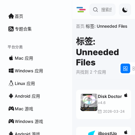
首页
/
首页
标签: Unneeded Files
专题合集
标签:
平台分类
Unneeded
Mac 应用
Files
Windows 应用
共找到 2 个应用
Linux 应用
Android 应用
Disk Doctor
v4.6
Mac 游戏
2026-03-24
Windows 游戏
iBoostUp
Android 游戏