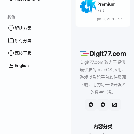
Premium
v9.8
其他
2021-12-27
解决方案
所有分类
Digit77.com
荔枝正版
Digit77.com 致力于提供
English
最优质的 macOS 应用、
游戏以及跨平台软件资源
下载，助力每一位开发者
的数字生活。
内容分类