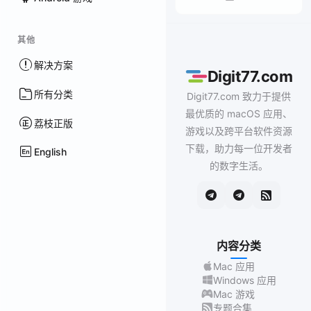
其他
解决方案
Digit77.com
所有分类
Digit77.com 致力于提供
最优质的 macOS 应用、
荔枝正版
游戏以及跨平台软件资源
下载，助力每一位开发者
English
的数字生活。
内容分类
Mac 应用
Windows 应用
Mac 游戏
专题合集