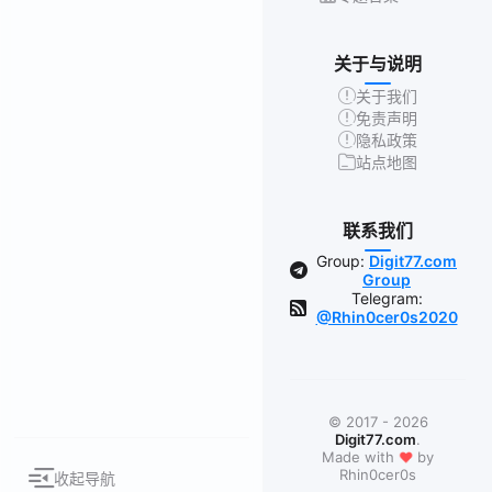
关于与说明
关于我们
免责声明
隐私政策
站点地图
联系我们
Group:
Digit77.com
Group
Telegram:
@Rhin0cer0s2020
© 2017 - 2026
Digit77.com
.
❤
Made with
by
Rhin0cer0s
收起导航