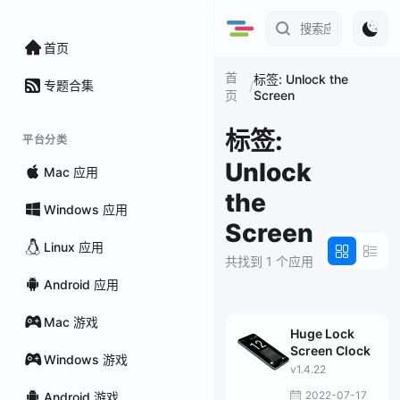
首页
首
标签: Unlock the
专题合集
/
Screen
页
标签:
平台分类
Unlock
Mac 应用
the
Windows 应用
Screen
Linux 应用
共找到 1 个应用
Android 应用
Mac 游戏
Huge Lock
Screen Clock
Windows 游戏
v1.4.22
2022-07-17
Android 游戏