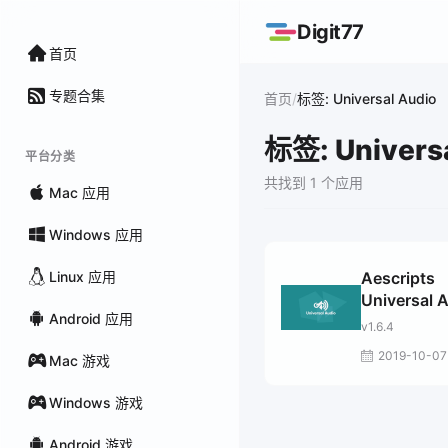
Digit77
首页
专题合集
/
首页
标签: Universal Audio
标签: Univers
平台分类
共找到 1 个应用
Mac 应用
Windows 应用
Linux 应用
Aescripts
Universal 
Android 应用
v1.6.4
2019-10-07
Mac 游戏
Windows 游戏
Android 游戏