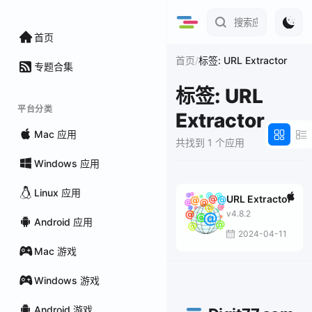
首页
/
首页
标签: URL Extractor
专题合集
标签: URL
平台分类
Extractor
Mac 应用
共找到 1 个应用
Windows 应用
Linux 应用
URL Extractor
v4.8.2
Android 应用
2024-04-11
Mac 游戏
Windows 游戏
Android 游戏