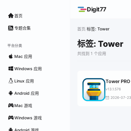
Digit77
首页
专题合集
/
首页
标签: Tower
标签: Tower
平台分类
共找到 1 个应用
Mac 应用
Windows 应用
Linux 应用
Tower PRO
v13.1.576
Android 应用
2026-07-2
Mac 游戏
Windows 游戏
Android 游戏