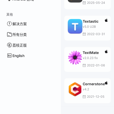
2025-05-24
其他
Textastic
解决方案
v5.0 U2B
2022-03-31
所有分类
荔枝正版
TextMate
English
v2.0.23 fix
2022-01-06
Cornerstone
v4.2
2021-12-05