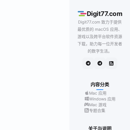
Digit77.com
Digit77.com 致力于提供
最优质的 macOS 应用、
游戏以及跨平台软件资源
下载，助力每一位开发者
的数字生活。
内容分类
Mac 应用
Windows 应用
Mac 游戏
专题合集
关于与说明