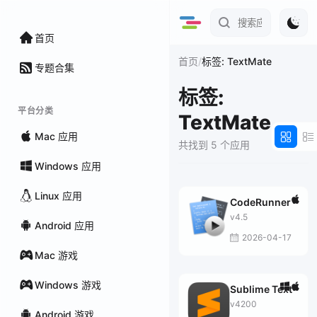
首页
/
首页
标签: TextMate
专题合集
标签:
平台分类
TextMate
Mac 应用
共找到 5 个应用
Windows 应用
Linux 应用
CodeRunner
v4.5
Android 应用
2026-04-17
Mac 游戏
Windows 游戏
Sublime Text
v4200
Android 游戏